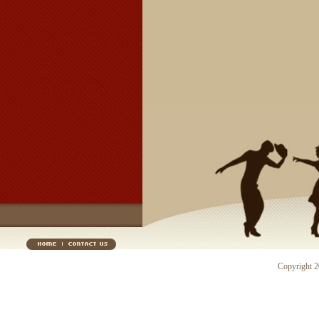
Copyright 20