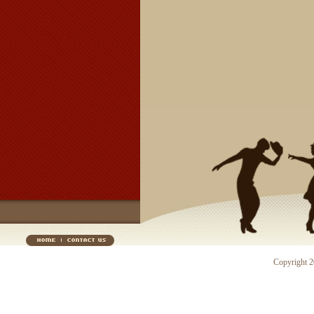
Copyright 20