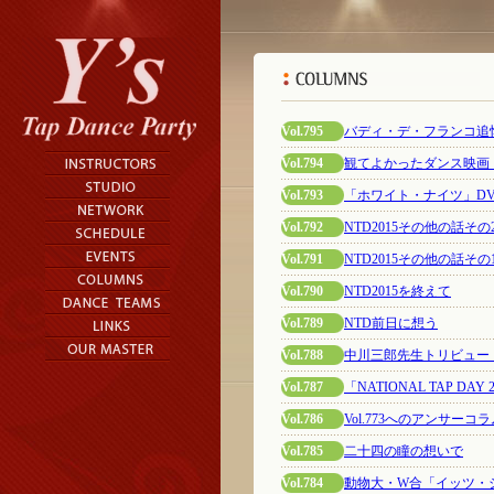
Vol.795
バディ・デ・フランコ追
Vol.794
観てよかったダンス映画
Vol.793
「ホワイト・ナイツ」D
Vol.792
NTD2015その他の話その
Vol.791
NTD2015その他の話その
Vol.790
NTD2015を終えて
Vol.789
NTD前日に想う
Vol.788
中川三郎先生トリビュー
Vol.787
「NATIONAL TAP DAY
Vol.786
Vol.773へのアンサーコラ
Vol.785
二十四の瞳の想いで
Vol.784
動物大・W合「イッツ・