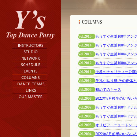
Vol.2015
もうすぐ生誕100年ア
Vol.2014
もうすぐ生誕100年アン
Vol.2013
もうすぐ生誕100年アン
Vol.2012
もうすぐ生誕100年アン
Vol.2011
渋谷のチャリティー公演に出
Vol.2010
失礼な貼り紙 その正体と
Vol.2009
初めてのキッス
Vol.2008
2022年8月後半のいろ
Vol.2007
もうすぐ生誕100年ドナ
Vol.2006
もうすぐ生誕100年ドナル
Vol.2005
オリビア・ニュートン・
Vol.2004
2022年8月前半のいろい