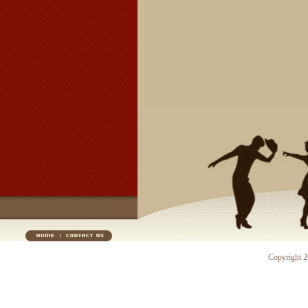
Copyright 20