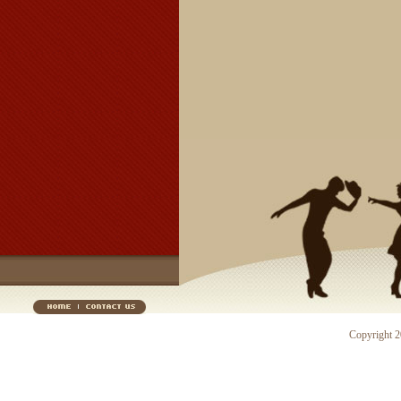
Copyright 20