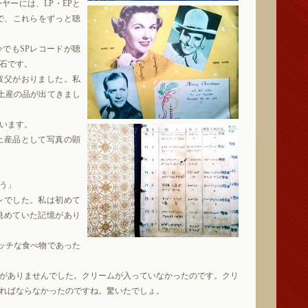
ーには、LP・EPと
で、これらをずっと聴
でもSPレコードが聴
石です。
叔父がおりました。私
土産の品が出てきまし
います。
土産品として写真の顕
う」
レでした。私は初めて
眺めていた記憶があり
ッチな食べ物であった
がありませんでした。クリームが入っていなかったのです。クリ
ればならなかったのですね。驚いたでしょ。