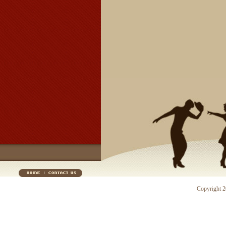
Copyright 20