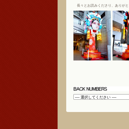
長々とお読みくださり、ありがと