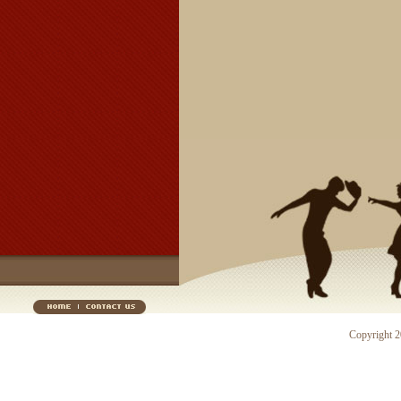
Copyright 20