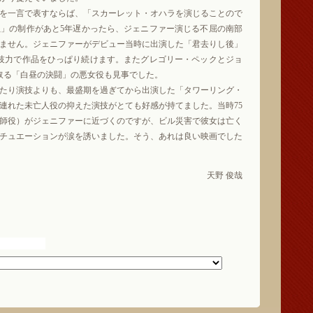
を一言で表すならば、「スカーレット・オハラを演じることので
」の制作があと5年遅かったら、ジェニファー演じる不屈の南部
ません。ジェニファーがデビュー当時に出演した「君去りし後」
演技力で作品をひっぱり続けます。またグレゴリー・ペックとジョ
取る「白昼の決闘」の悪女役も見事でした。
たり演技よりも、最盛期を過ぎてから出演した「タワーリング・
を連れた未亡人役の抑えた演技がとても好感が持てました。当時75
師役）がジェニファーに近づくのですが、ビル災害で彼女は亡く
チュエーションが涙を誘いました。そう、あれは良い映画でした
天野 俊哉